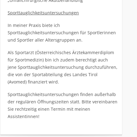
„Unfallchirurgische Akutbehandlung“
Sporttauglichkeitsuntersuchungen
In meiner Praxis biete ich
Sporttauglichkeitsuntersuchungen für Sportlerinnen
und Sportler aller Altersgruppen an.
Als Sportarzt (Österreichisches Ärztekammerdiplom
für Sportmedizin) bin ich zudem berechtigt auch
jene Sporttauglichkeitsuntersuchung durchzuführen,
die von der Sportabteilung des Landes Tirol
(Avomed) finanziert wird.
Sporttauglichkeitsuntersuchungen finden außerhalb
der regulären Öffnungszeiten statt. Bitte vereinbaren
Sie rechtzeitig einen Termin mit meinen
Assistentinnen!